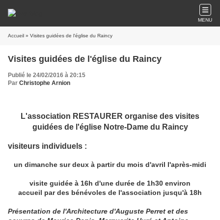
MENU
Accueil
» Visites guidées de l'église du Raincy
Visites guidées de l'église du Raincy
Publié le 24/02/2016 à 20:15
Par
Christophe Arnion
L'association RESTAURER organise des visites
guidées de l'église Notre-Dame du Raincy
visiteurs individuels :
un dimanche sur deux à partir du mois d'avril l'après-midi
visite guidée à 16h d'une durée de 1h30 environ
accueil par des bénévoles de l'association jusqu'à 18h
Présentation de l'Architecture d'Auguste Perret et des