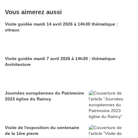
Vous aimerez aussi
Visite guidée mardi 14 avril 2026 à 14h30 thématique :
vitraux
Visite guidée mardi 7 avril 2026 à 14h30 : thématique
Architecture
Journées européennes du Patrimoine
2023 église du Raincy
Visite de l'exposition du centenaire
de la 1ère pierre