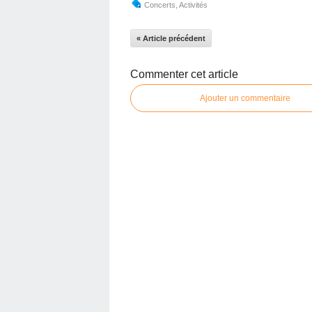
Concerts
,
Activités
« Article précédent
Commenter cet article
Ajouter un commentaire