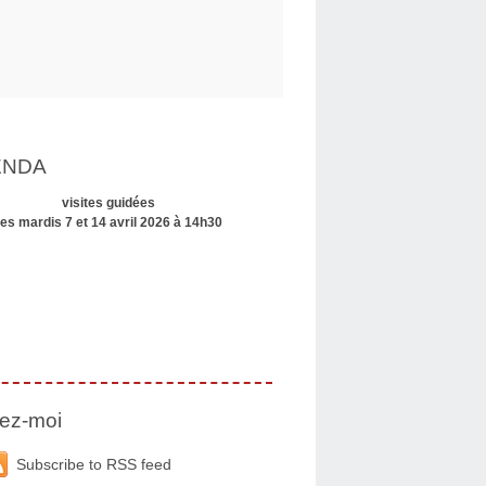
ENDA
visites guidées
les mardis 7 et 14 avril 2026 à 14h30
ez-moi
Subscribe to RSS feed