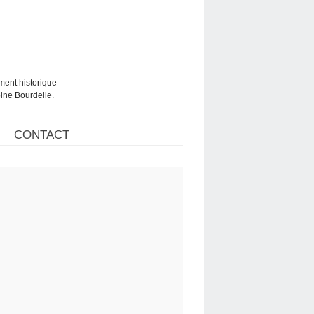
ment historique
ine Bourdelle.
CONTACT