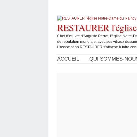
RESTAURER l'église
Chef d’œuvre d'Auguste Perret, l'église Notre-
de réputation mondiale, avec ses vitraux dessin
L'association RESTAURER s'attache à faire connaî
ACCUEIL
QUI SOMMES-NOU