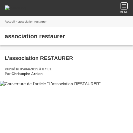
MENU
Accueil
» association restaurer
association restaurer
L'association RESTAURER
Publié le 05/04/2015 à 07:01
Par
Christophe Arnion